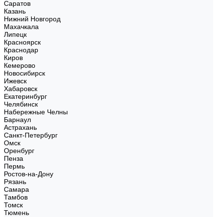
Саратов
Казань
Нижний Новгород
Махачкала
Липецк
Красноярск
Краснодар
Киров
Кемерово
Новосибирск
Ижевск
Хабаровск
Екатеринбург
Челябинск
Набережные Челны
Барнаул
Астрахань
Санкт-Петербург
Омск
Оренбург
Пенза
Пермь
Ростов-на-Дону
Рязань
Самара
Тамбов
Томск
Тюмень