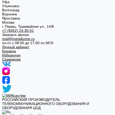
Уфа
Ульяновск
Волгоград
Воронеж
Ярославль
Москва
г. Пермь, Трамвайная ул., 14Ж
+7 (8452) 24-30-51
Заказать звонок
mail@metalkomp.ru
пн-пт с 08:00 до 17:00 по МСК
Личный кабинет
Корзина
Избранное
Сравнение
РОССИЙСКИЙ ПРОИЗВОДИТЕЛЬ
ТЕЛЕКОММУНИКАЦИОННОГО ОБОРУДОВАНИЯ И
ОБОРУДОВАНИЯ ЦОД