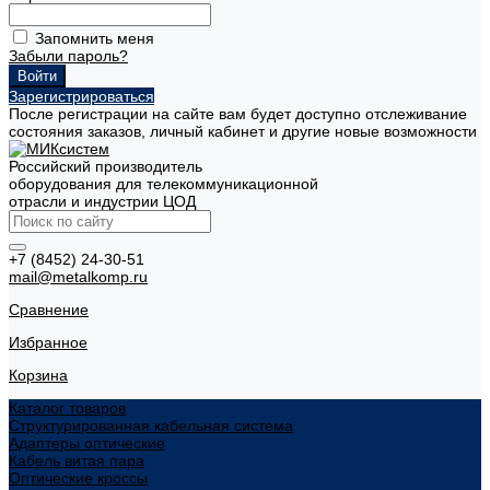
Запомнить меня
Забыли пароль?
Зарегистрироваться
После регистрации на сайте вам будет доступно отслеживание
состояния заказов, личный кабинет и другие новые возможности
Российский производитель
оборудования для телекоммуникационной
отрасли и индустрии ЦОД
+7 (8452) 24-30-51
mail@metalkomp.ru
Сравнение
Избранное
Корзина
Каталог товаров
Структурированная кабельная система
Адаптеры оптические
Кабель витая пара
Оптические кроссы