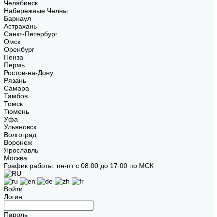
Челябинск
Набережные Челны
Барнаул
Астрахань
Санкт-Петербург
Омск
Оренбург
Пенза
Пермь
Ростов-на-Дону
Рязань
Самара
Тамбов
Томск
Тюмень
Уфа
Ульяновск
Волгоград
Воронеж
Ярославль
Москва
График работы: пн-пт с 08:00 до 17:00 по МСК
Войти
Логин
Пароль