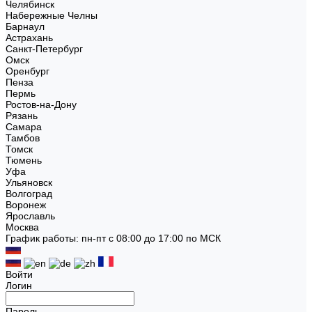
Челябинск
Набережные Челны
Барнаул
Астрахань
Санкт-Петербург
Омск
Оренбург
Пенза
Пермь
Ростов-на-Дону
Рязань
Самара
Тамбов
Томск
Тюмень
Уфа
Ульяновск
Волгоград
Воронеж
Ярославль
Москва
График работы: пн-пт с 08:00 до 17:00 по МСК
Войти
Логин
Пароль