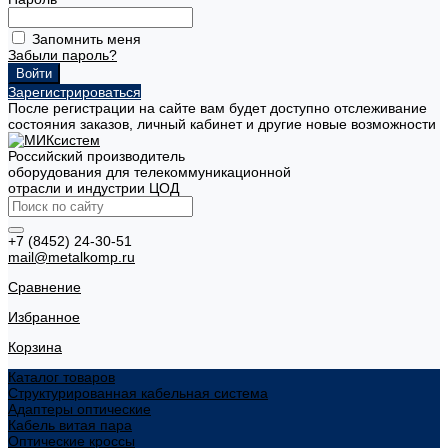
Запомнить меня
Забыли пароль?
Зарегистрироваться
После регистрации на сайте вам будет доступно отслеживание
состояния заказов, личный кабинет и другие новые возможности
Российский производитель
оборудования для телекоммуникационной
отрасли и индустрии ЦОД
+7 (8452) 24-30-51
mail@metalkomp.ru
Сравнение
Избранное
Корзина
Каталог товаров
Структурированная кабельная система
Адаптеры оптические
Кабель витая пара
Оптические кроссы