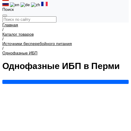
Поиск
Главная
/
Каталог товаров
/
Источники бесперебойного питания
/
Однофазные ИБП
Однофазные ИБП в Перми