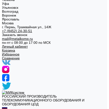
Уфа
Ульяновск
Волгоград
Воронеж
Ярославль
Москва
г. Пермь, Трамвайная ул., 14Ж
+7 (8452) 24-30-51
Заказать звонок
mail@metalkomp.ru
пн-пт с 08:00 до 17:00 по МСК
Личный кабинет
Корзина
Избранное
Сравнение
РОССИЙСКИЙ ПРОИЗВОДИТЕЛЬ
ТЕЛЕКОММУНИКАЦИОННОГО ОБОРУДОВАНИЯ И
ОБОРУДОВАНИЯ ЦОД