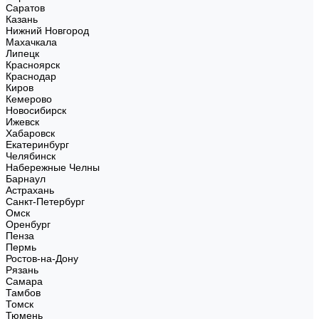
Саратов
Казань
Нижний Новгород
Махачкала
Липецк
Красноярск
Краснодар
Киров
Кемерово
Новосибирск
Ижевск
Хабаровск
Екатеринбург
Челябинск
Набережные Челны
Барнаул
Астрахань
Санкт-Петербург
Омск
Оренбург
Пенза
Пермь
Ростов-на-Дону
Рязань
Самара
Тамбов
Томск
Тюмень