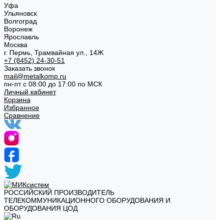
Уфа
Ульяновск
Волгоград
Воронеж
Ярославль
Москва
г. Пермь, Трамвайная ул., 14Ж
+7 (8452) 24-30-51
Заказать звонок
mail@metalkomp.ru
пн-пт с 08:00 до 17:00 по МСК
Личный кабинет
Корзина
Избранное
Сравнение
РОССИЙСКИЙ ПРОИЗВОДИТЕЛЬ
ТЕЛЕКОММУНИКАЦИОННОГО ОБОРУДОВАНИЯ И
ОБОРУДОВАНИЯ ЦОД