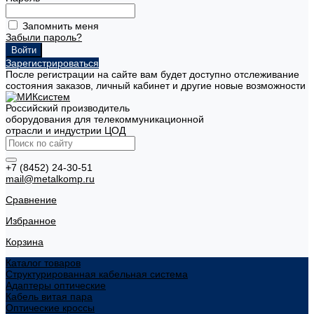
Запомнить меня
Забыли пароль?
Зарегистрироваться
После регистрации на сайте вам будет доступно отслеживание
состояния заказов, личный кабинет и другие новые возможности
Российский производитель
оборудования для телекоммуникационной
отрасли и индустрии ЦОД
+7 (8452) 24-30-51
mail@metalkomp.ru
Сравнение
Избранное
Корзина
Каталог товаров
Структурированная кабельная система
Адаптеры оптические
Кабель витая пара
Оптические кроссы