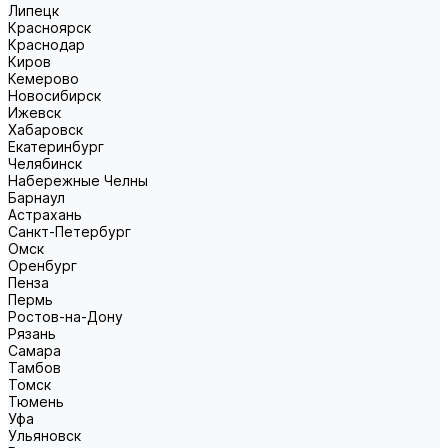
Липецк
Красноярск
Краснодар
Киров
Кемерово
Новосибирск
Ижевск
Хабаровск
Екатеринбург
Челябинск
Набережные Челны
Барнаул
Астрахань
Санкт-Петербург
Омск
Оренбург
Пенза
Пермь
Ростов-на-Дону
Рязань
Самара
Тамбов
Томск
Тюмень
Уфа
Ульяновск