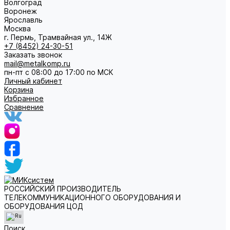
Волгоград
Воронеж
Ярославль
Москва
г. Пермь, Трамвайная ул., 14Ж
+7 (8452) 24-30-51
Заказать звонок
mail@metalkomp.ru
пн-пт с 08:00 до 17:00 по МСК
Личный кабинет
Корзина
Избранное
Сравнение
РОССИЙСКИЙ ПРОИЗВОДИТЕЛЬ
ТЕЛЕКОММУНИКАЦИОННОГО ОБОРУДОВАНИЯ И
ОБОРУДОВАНИЯ ЦОД
Поиск