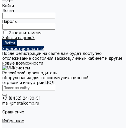
Войти
Логин
Пароль
Запомнить меня
Забыли пароль?
Зарегистрироваться
После регистрации на сайте вам будет доступно
отслеживание состояния заказов, личный кабинет и другие
новые возможности
Российский производитель
оборудования для телекоммуникационной
отрасли и индустрии ЦОД
+7 (8452) 24-30-51
mail@metalkomp.ru
Сравнение
Избранное