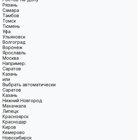
Рязань
Самара
Тамбов
Томск
Тюмень
Уфа
Ульяновск
Волгоград
Воронеж
Ярославль
Москва
Например:
Саратов
Казань
или
Выбрать автоматически
Саратов
Казань
Нижний Новгород
Махачкала
Липецк
Красноярск
Краснодар
Киров
Кемерово
Новосибирск