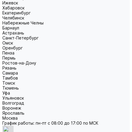
Ижевск
Хабаровск
Екатеринбург
Челябинск
Набережные Челны
Барнаул
Астрахань
Санкт-Петербург
Омск
Оренбург
Пенза
Пермь
Ростов-на-Дону
Рязань
Самара
Тамбов
Томск
Тюмень
Уфа
Ульяновск
Волгоград
Воронеж
Ярославль
Москва
График работы: пн-пт с 08:00 до 17:00 по МСК