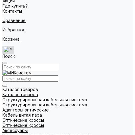
Акции
Где купить?
Контакты
Сравнение
Избранное
Корзина
Поиск
Каталог товаров
Каталог товаров
Структурированная кабельная система
Структурированная кабельная система
Адаптеры оптические
Кабель витая пара
Оптические кроссы
Оптические кроссы
Аксессуары