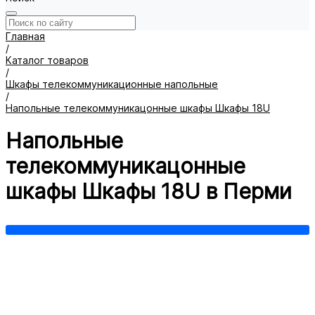
Главная
/
Каталог товаров
/
Шкафы телекоммуникационные напольные
/
Напольные телекоммуникацонные шкафы Шкафы 18U
Напольные
телекоммуникацонные
шкафы Шкафы 18U в Перми