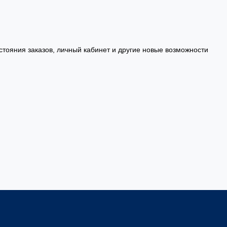
стояния заказов, личный кабинет и другие новые возможности