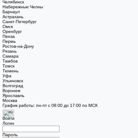
Челябинск
Набережные Челны
Барнаул
Астрахань
Санкт-Петербург
Омск
Оренбург
Пенза
Пермь
Ростов-на-Дону
Рязань
Самара
Тамбов
Томск
Тюмень
Уфа
Ульяновск
Волгоград
Воронеж
Ярославль
Москва
График работы: пн-пт с 08:00 до 17:00 по МСК
Войти
Логин
Пароль