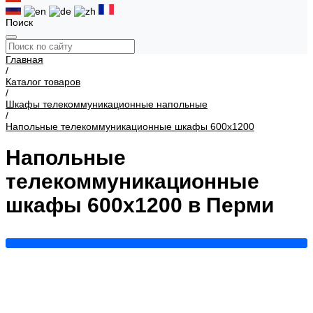
Поиск
Главная
/
Каталог товаров
/
Шкафы телекоммуникационные напольные
/
Напольные телекоммуникационные шкафы 600х1200
Напольные
телекоммуникационные
шкафы 600х1200 в Перми