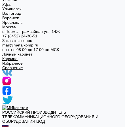
Уфа
Ульяновск
Волгоград
Воронеж
Ярославль
Москва
г. Пермь, Трамвайная ул., 14Ж
+7 (8452) 24-30-51
Заказать звонок
mail@metalkomp.ru
пн-пт с 08:00 до 17:00 по МСК
Личный кабинет
Корзина
Избранное
Сравнение
РОССИЙСКИЙ ПРОИЗВОДИТЕЛЬ
ТЕЛЕКОММУНИКАЦИОННОГО ОБОРУДОВАНИЯ И
ОБОРУДОВАНИЯ ЦОД