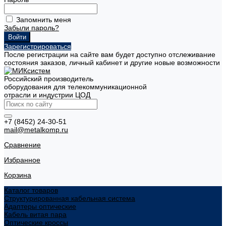
Запомнить меня
Забыли пароль?
Зарегистрироваться
После регистрации на сайте вам будет доступно отслеживание
состояния заказов, личный кабинет и другие новые возможности
Российский производитель
оборудования для телекоммуникационной
отрасли и индустрии ЦОД
+7 (8452) 24-30-51
mail@metalkomp.ru
Сравнение
Избранное
Корзина
Каталог товаров
Структурированная кабельная система
Адаптеры оптические
Кабель витая пара
Оптические кроссы