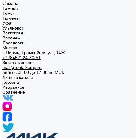
Самара
Тамбов
Томск
Тюмень
Уфа
Ульяновск
Волгоград
Воронеж
Ярославль
Москва
г. Пермь, Трамвайная ул., 14Ж
+7 (8452) 24-30-51
Заказать звонок
mail@metalkomp.ru
пн-пт с 08:00 до 17:00 по МСК
Личный кабинет
Корзина
Избранное
Сравнение