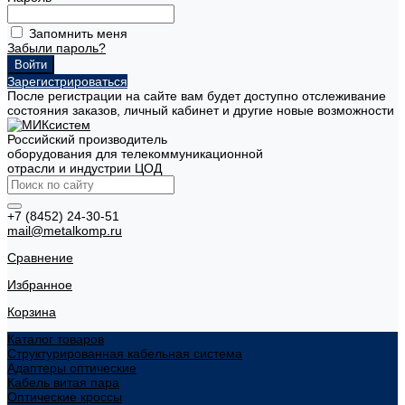
Запомнить меня
Забыли пароль?
Зарегистрироваться
После регистрации на сайте вам будет доступно отслеживание
состояния заказов, личный кабинет и другие новые возможности
Российский производитель
оборудования для телекоммуникационной
отрасли и индустрии ЦОД
+7 (8452) 24-30-51
mail@metalkomp.ru
Сравнение
Избранное
Корзина
Каталог товаров
Структурированная кабельная система
Адаптеры оптические
Кабель витая пара
Оптические кроссы