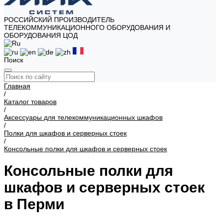
РОССИЙСКИЙ ПРОИЗВОДИТЕЛЬ
ТЕЛЕКОММУНИКАЦИОННОГО ОБОРУДОВАНИЯ И
ОБОРУДОВАНИЯ ЦОД
Поиск
Главная
/
Каталог товаров
/
Аксессуары для телекоммуникационных шкафов
/
Полки для шкафов и серверных стоек
/
Консольные полки для шкафов и серверных стоек
Консольные полки для
шкафов и серверных стоек
в Перми