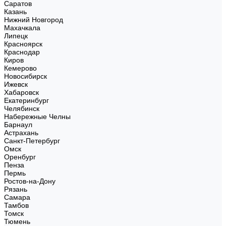
Саратов
Казань
Нижний Новгород
Махачкала
Липецк
Красноярск
Краснодар
Киров
Кемерово
Новосибирск
Ижевск
Хабаровск
Екатеринбург
Челябинск
Набережные Челны
Барнаул
Астрахань
Санкт-Петербург
Омск
Оренбург
Пенза
Пермь
Ростов-на-Дону
Рязань
Самара
Тамбов
Томск
Тюмень