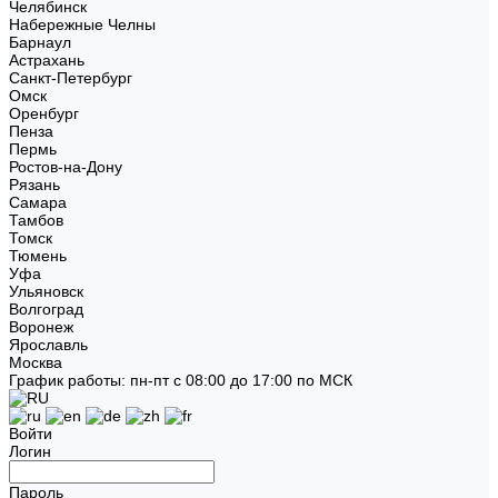
Челябинск
Набережные Челны
Барнаул
Астрахань
Санкт-Петербург
Омск
Оренбург
Пенза
Пермь
Ростов-на-Дону
Рязань
Самара
Тамбов
Томск
Тюмень
Уфа
Ульяновск
Волгоград
Воронеж
Ярославль
Москва
График работы: пн-пт с 08:00 до 17:00 по МСК
Войти
Логин
Пароль