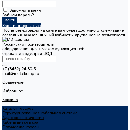
Запомнить меня
Забыли пароль?
Зарегистрироваться
После регистрации на сайте вам будет доступно отслеживание
состояния заказов, личный кабинет и другие новые возможности
Российский производитель
оборудования для телекоммуникационной
отрасли и индустрии ЦОД
+7 (8452) 24-30-51
mail@metalkomp.ru
Сравнение
Избранное
Корзина
Каталог товаров
Структурированная кабельная система
Адаптеры оптические
Кабель витая пара
Оптические кроссы