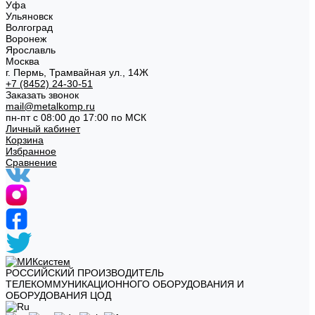
Уфа
Ульяновск
Волгоград
Воронеж
Ярославль
Москва
г. Пермь, Трамвайная ул., 14Ж
+7 (8452) 24-30-51
Заказать звонок
mail@metalkomp.ru
пн-пт с 08:00 до 17:00 по МСК
Личный кабинет
Корзина
Избранное
Сравнение
РОССИЙСКИЙ ПРОИЗВОДИТЕЛЬ
ТЕЛЕКОММУНИКАЦИОННОГО ОБОРУДОВАНИЯ И
ОБОРУДОВАНИЯ ЦОД